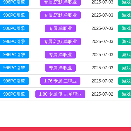
996PC引擎
专属,沉默,单职业
2025-07-03
游戏
996PC引擎
专属,沉默,单职业
2025-07-03
游戏
996PC引擎
专属,单职业
2025-07-03
游戏
996PC引擎
专属,沉默,单职业
2025-07-03
游戏
996PC引擎
专属,单职业
2025-07-03
游戏
996PC引擎
专属,单职业
2025-07-03
游戏
996PC引擎
1.76,专属,三职业
2025-07-02
游戏
996PC引擎
1.80,专属,复古,单职业
2025-07-02
游戏