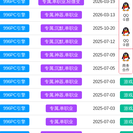
996PC引擎
专属,单职业,轻微变
2026-03-19
游戏
996PC引擎
专属,神器,单职业
2026-03-13
游戏
QQ
①群
996PC引擎
专属,沉默,单职业
2025-10-20
游戏
QQ
996PC引擎
专属,沉默,单职业
2025-07-12
游戏
②群
996PC引擎
专属,神器,单职业
2025-07-09
游戏
商务
996PC引擎
专属,沉默,单职业
2025-07-05
游戏
合作
996PC引擎
专属,神器,单职业
2025-07-03
游戏
996PC引擎
专属,神器,单职业
2025-07-03
游戏
996PC引擎
专属,单职业
2025-07-03
游戏
996PC引擎
专属,单职业
2025-07-03
游戏