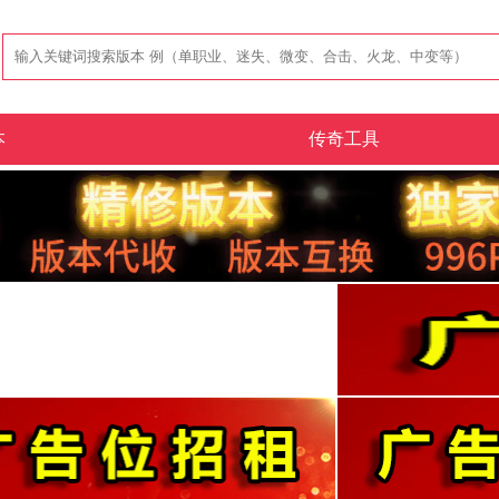
本
传奇工具