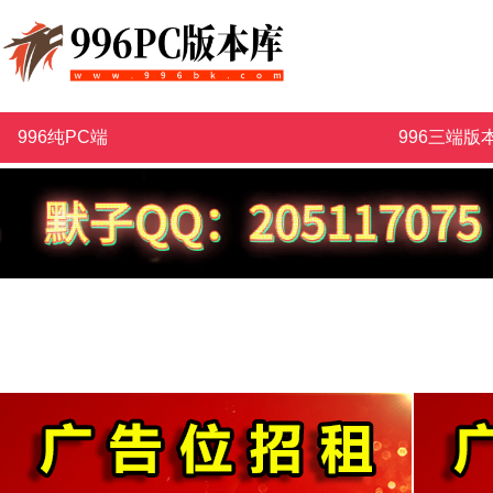
996纯PC端
996三端版