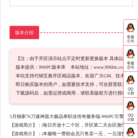
版本介绍
客服
①号
【注：由于开区演示站点不定时更新更换版本 具体以本帖演
客服
版本提供：996PC版本库 本站地址：www.996bk.com QQ交流
②号
本站支持代销互换开区精品版本、欢迎广大GM、技术、一条龙
即日购买版本的用户，如需要技术支持，可在群里联系技术
QQ
下载源码后，如需运营或商用，请联系版权方进行授权，本
①群
QQ
5月独家76刀速神器大极品单职业传奇服务端-996PC引擎-技能
②群
【游戏简介】：|每日开放十二个区，开区第二天合区激情拿沙
【游戏简介】：|本服唯一赞助会员只售卖一元，一元顶赞！游